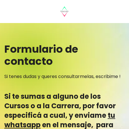
Formulario de
contacto
Si tenes dudas y queres consultarmelas, escribime !
Si te sumas a alguno de los
Cursos o a la Carrera, por favor
especificá a cual, y enviame
tu
whatsapp
en el mensaje,
para