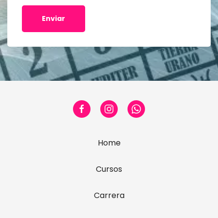
Enviar
Home
Cursos
Carrera